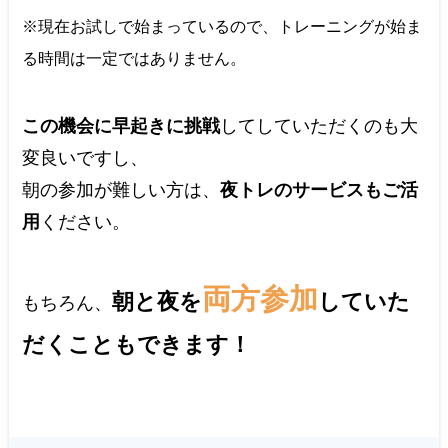
※現在お試しで始まっているので、トレーニングが始ま
る時間は一定ではありません。
この機会に早起きに挑戦
してしていただくのも大
変良いですし、
朝の参加が難しい方は、
夜トレのサービスもご活
用
ください。
両方参加
朝と夜を
していた
もちろん、
だくこともできます！