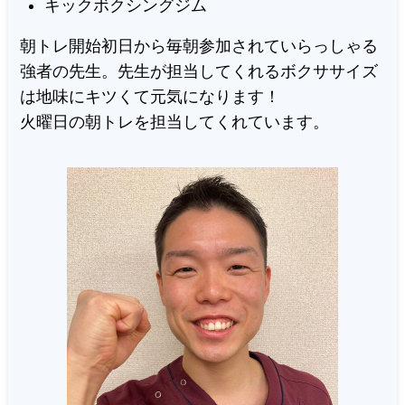
キックボクシングジム
朝トレ開始初日から毎朝参加されていらっしゃる
強者の先生。先生が担当してくれるボクササイズ
は地味にキツくて元気になります！
火曜日の朝トレを担当してくれています。