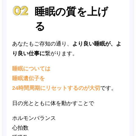
睡眠の質を上げ
る
あなたもご存知の通り、
より良い睡眠が、よ
り良い仕事に
繋がります。
睡眠については
睡眠遺伝子を
24時間周期にリセットするのが大切
です。
日の光とともに体を動かすことで
ホルモンバランス
心拍数