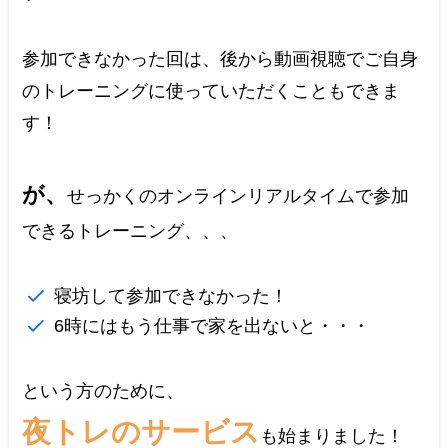
参加できなかった回は、後から動画視聴でご自身
のトレーニングに使っていただくこともできま
す！
が、
せっかくのオンラインリアルタイムで参加
できるトレーニング、、、
寝坊して参加できなかった！
6時にはもう仕事で家を出ないと・・・
という方のために、
夜トレのサービス
も始まりました！