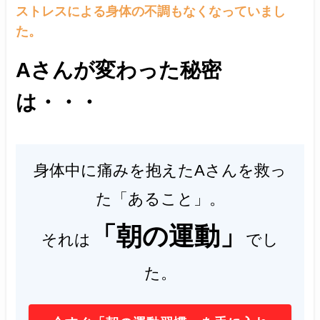
ストレスによる身体の不調もなくなっていまし
た。
Aさん
が変わった秘密
は・・・
身体中に痛みを抱えたAさんを救っ
た「あること」。
「朝の運動」
それは
でし
た。