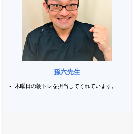
孫六先生
木曜日の朝トレを担当してくれています。