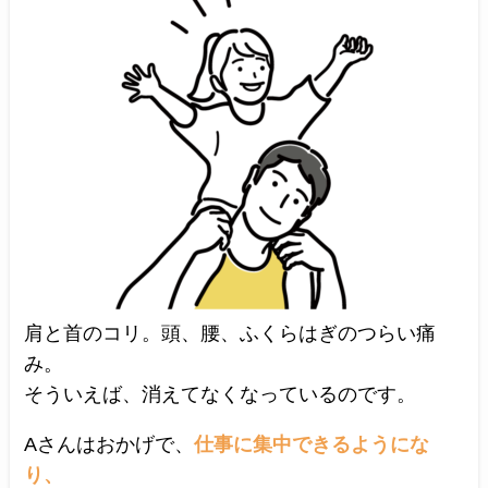
肩と首のコリ。頭、腰、ふくらはぎのつらい痛
み。
そういえば、消えてなくなっているのです。
Aさんはおかげで、
仕事に集中できるようにな
り、