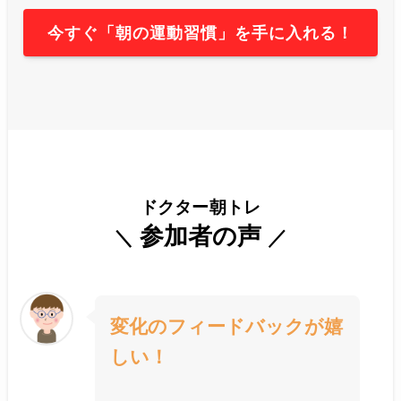
今すぐ「朝の運動習慣」を手に入れる！
ドクター朝トレ
参加者の声
＼
／
変化のフィードバックが嬉
しい！