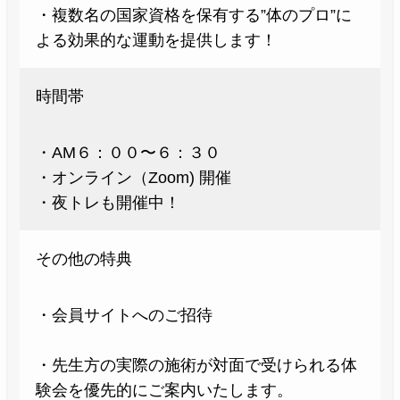
・複数名の国家資格を保有する”体のプロ”に
よる効果的な運動を提供します！
時間帯
・AM６：００〜６：３０
・オンライン（Zoom) 開催
・夜トレも開催中！
その他の特典
・会員サイトへのご招待
・先生方の実際の施術が対面で受けられる体
験会を優先的にご案内いたします。