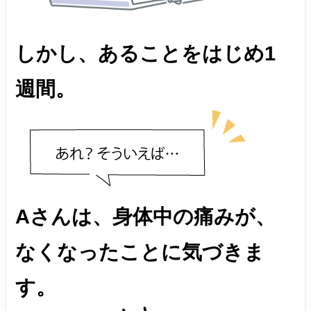
しかし、あることをはじめ1
週間。
Aさんは、身体中の痛みが、
なくなったことに気づきま
す。