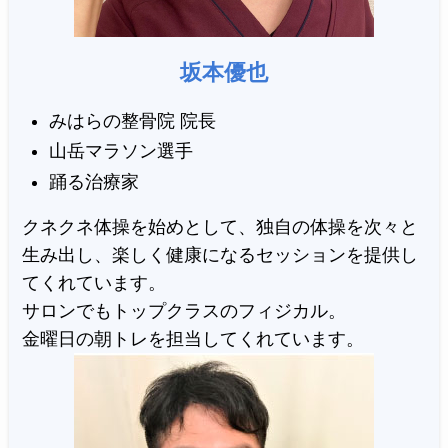
坂本優也
みはらの整骨院 院長
山岳マラソン選手
踊る治療家
クネクネ体操を始めとして、独自の体操を次々と
生み出し、楽しく健康になるセッションを提供し
てくれています。
サロンでもトップクラスのフィジカル。
金曜日の朝トレを担当してくれています。