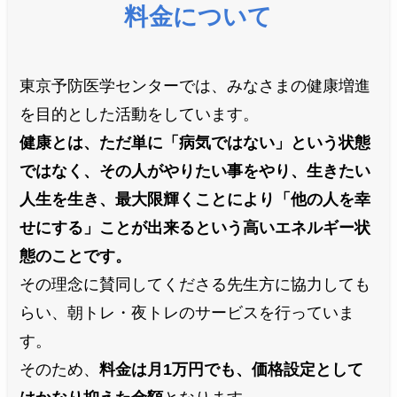
料金について
東京予防医学センターでは、みなさまの健康増進
を目的とした活動をしています。
健康とは、ただ単に「病気ではない」という状態
ではなく、その人がやりたい事をやり、生きたい
人生を生き、最大限輝くことにより「他の人を幸
せにする」ことが出来るという高いエネルギー状
態のことです。
その理念に賛同してくださる先生方に協力しても
らい、朝トレ・夜トレのサービスを行っていま
す。
そのため、
料金は月1万円でも、価格設定として