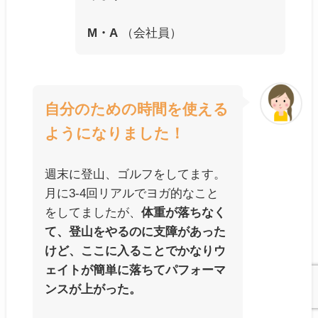
M・A
（会社員）
自分のための時間を使える
ようになりました！
週末に登山、ゴルフをしてます。
月に3-4回リアルでヨガ的なこと
をしてましたが、
体重が落ちなく
て、登山をやるのに支障があった
けど、ここに入ることでかなりウ
ェイトが簡単に落ちてパフォーマ
ンスが上がった。