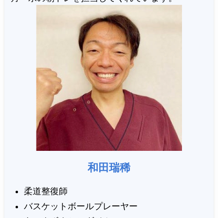
和田瑞稀
柔道整復師
バスケットボールプレーヤー