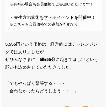
※有料の場合も会員価格でご参加いただけます！
・先生方の施術を学べるイベントを開催中！
す！
※こちらも会員価格での参加が可能で
5,555円
という価格は、経営的にはチャレンジン
グではありましたが、
ぜひみなさまに、
5時55分
に起きてほしいという
願いも込めさせていただきました。
「でもやっぱり緊張する・・・」
「合わなかったらどうしよう・・・」