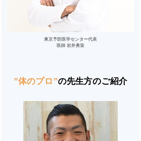
東京予防医学センター代表
医師 岩井勇策
”体のプロ”
の先生方のご紹介