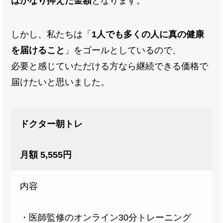
はかなり抑えた金額
となります。
しかし、私たちは「
1人でも多くの人に真の健康
を届けること
」をゴールとしているので、
必要と感じていただける方なら継続できる価格で
届けたいと思いました。
ドクター朝トレ
月額 5,555円
内容
・医師監修のオンライン30分トレーニング