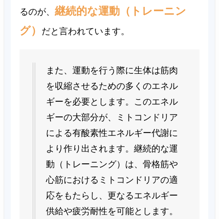
継続的な運動（トレーニン
るのが、
グ）
だと言われています。
また、運動を行う際に生体は筋肉
を収縮させるための多くのエネル
ギーを必要とします。このエネル
ギーの大部分が、ミトコンドリア
による有酸素性エネルギー代謝に
より作り出されます。継続的な運
動（トレーニング）は、骨格筋
や
心筋に
おけるミトコンドリアの適
応をもたらし、更なるエネルギー
供給や疲労耐性を可能とします。