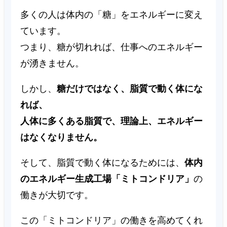
多くの人は体内の「糖」をエネルギーに変え
ています。
つまり、糖が切れれば、仕事へのエネルギー
が湧きません。
しかし、
糖だけではなく、脂質で動く体にな
れば、
人体に多くある脂質で、理論上、エネルギー
はなくなりません。
そして、脂質で動く体になるためには、
体内
のエネルギー生成工場「ミトコンドリア」
の
働きが大切です。
この「ミトコンドリア」の働きを高めてくれ