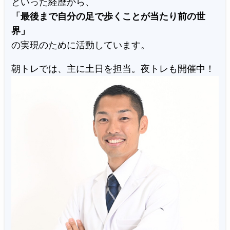
といった経歴から、
「最後まで自分の足で歩くことが当たり前の世
界」
の実現のために活動しています。
朝トレでは、主に土日を担当。夜トレも開催中！