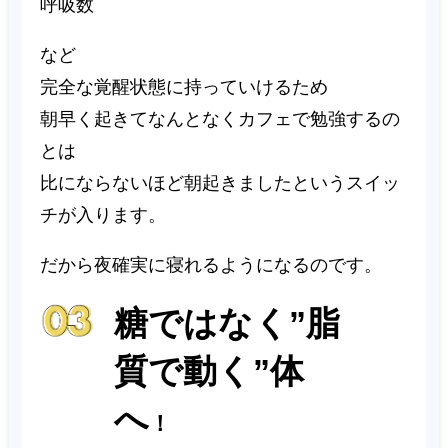
呼吸数
など
完全な覚醒状態に持っていけるため
朝早く起きてなんとなくカフェで勉強するの
とは
比にならないほど朝起きましたというスイッ
チが入ります。
だから夜確実に寝れるようになるのです。
糖ではなく”脂
質で動く”体
へ
！