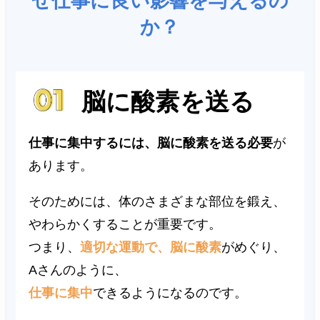
ぜ仕事に良い影響を与えるの
か？
脳に酸素を送る
仕事に集中するには、脳に酸素を送る必要
が
あります。
そのためには、体のさまざまな部位を鍛え、
やわらかくすることが重要です。
つまり、
適切な運動で、脳に酸素
がめぐり、
Aさんのように、
仕事に集中
できるようになるのです。