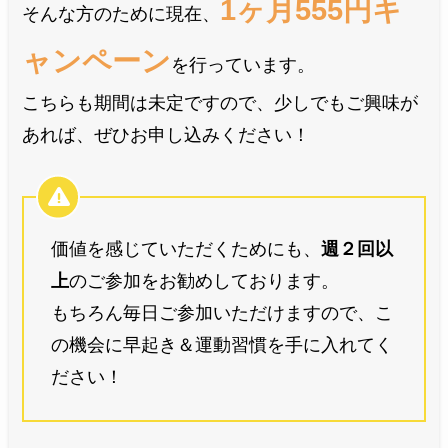
1ヶ月555円キ
そんな方のために現在、
ャンペーン
を行っています。
こちらも期間は未定ですので、少しでもご興味が
あれば、ぜひお申し込みください！
価値を感じていただくためにも、
週２回以
上
のご参加をお勧めしております。
もちろん毎日ご参加いただけますので、こ
の機会に早起き＆運動習慣を手に入れてく
ださい！