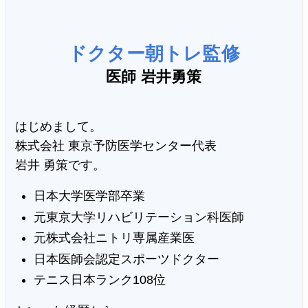
ドクター朝トレ監修
医師 岩井勇策
はじめまして。
株式会社 東京予防医学センター代表
岩井 勇策です。
日本大学医学部卒業
元東京大学リハビリテーション科医師
元株式会社ニトリ専属産業医
日本医師会認定スポーツドクター
テニス日本ランク108位