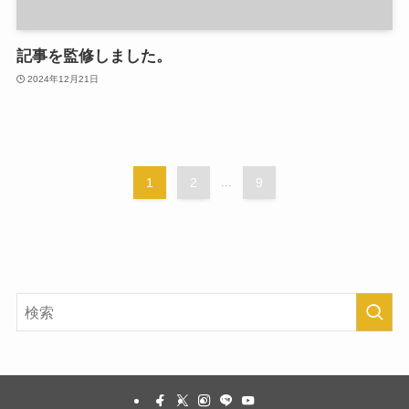
記事を監修しました。
2024年12月21日
1
2
...
9