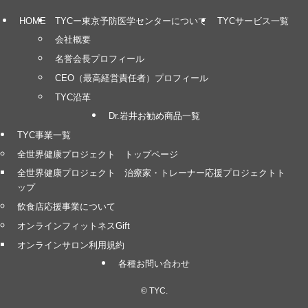
HOME
TYCー東京予防医学センターについて
TYCサービス一覧
会社概要
名誉会長プロフィール
CEO（最高経営責任者）プロフィール
TYC沿革
Dr.岩井お勧め商品一覧
TYC事業一覧
全世界健康プロジェクト トップページ
全世界健康プロジェクト 治療家・トレーナー応援プロジェクトト
ップ
飲食店応援事業について
オンラインフィットネスGift
オンラインサロン利用規約
各種お問い合わせ
©
TYC.