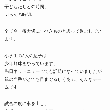
子どもたちとの時間。
団らんの時間。
全て今一番大切にすべきものと思って過ごしてい
ます。
小学生の2人の息子は
少年野球をやっています。
先日ネットニュースでも話題になっていましたが
親の当番がとても目まぐるしくある、そんなチー
ムです。
試合の度に車を出し、