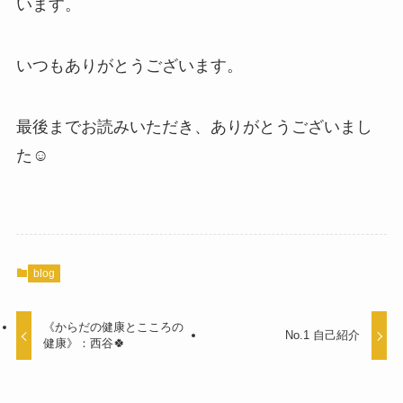
います。
いつもありがとうございます。
最後までお読みいただき、ありがとうございまし
た☺️
blog
《からだの健康とこころの
No.1 自己紹介
健康》：西谷🍀