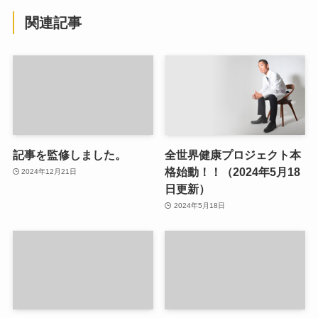
関連記事
記事を監修しました。
全世界健康プロジェクト本
格始動！！（2024年5月18
2024年12月21日
日更新）
2024年5月18日