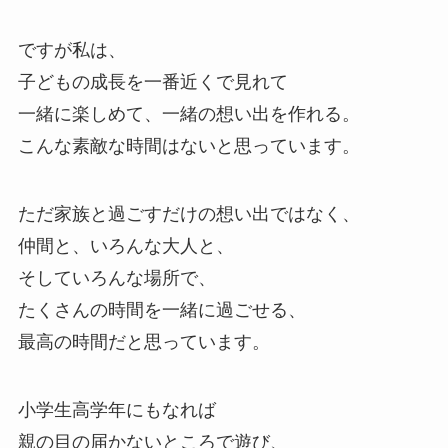
ですが私は、
子どもの成長を一番近くで見れて
一緒に楽しめて、一緒の想い出を作れる。
こんな素敵な時間はないと思っています。
ただ家族と過ごすだけの想い出ではなく、
仲間と、いろんな大人と、
そしていろんな場所で、
たくさんの時間を一緒に過ごせる、
最高の時間だと思っています。
小学生高学年にもなれば
親の目の届かないところで遊び、