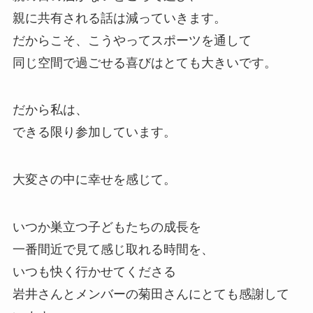
親に共有される話は減っていきます。
だからこそ、こうやってスポーツを通して
同じ空間で過ごせる喜びはとても大きいです。
だから私は、
できる限り参加しています。
大変さの中に幸せを感じて。
いつか巣立つ子どもたちの成長を
一番間近で見て感じ取れる時間を、
いつも快く行かせてくださる
岩井さんとメンバーの菊田さんにとても感謝して