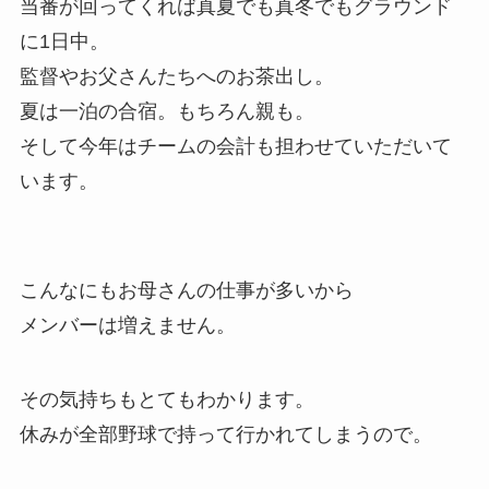
当番が回ってくれば真夏でも真冬でもグラウンド
に1日中。
監督やお父さんたちへのお茶出し。
夏は一泊の合宿。もちろん親も。
そして今年はチームの会計も担わせていただいて
います。
こんなにもお母さんの仕事が多いから
メンバーは増えません。
その気持ちもとてもわかります。
休みが全部野球で持って行かれてしまうので。